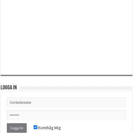
Logga in
Komihåg Mig