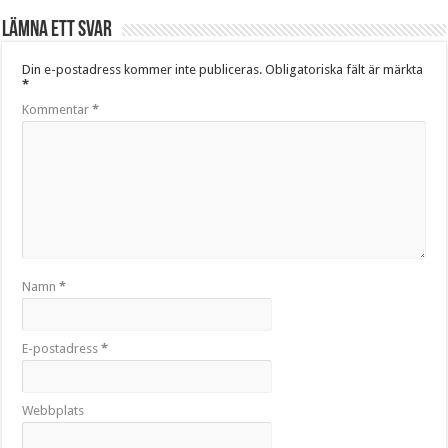
Lämna ett svar
Din e-postadress kommer inte publiceras.
Obligatoriska fält är märkta
*
Kommentar
*
Namn
*
E-postadress
*
Webbplats