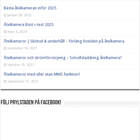
Bästa åtelkameran inför 2025
januari 29, 2025
Åtelkamera Bäst-i-test 2025
mars 6, 2024
Åtelkameror | Skötsel & underhåll – förläng livstiden på åtelkamera
november 16, 2021
Åtelkameror och strömförsörjning – Solcellsladdning åtelkamera?
oktober 10, 2021
Åtelkameror med eller utan MMS funktion?
september 17, 2021
Följ Prylstaden på Facebook!