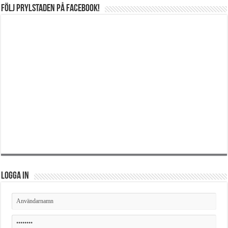
Följ Prylstaden på Facebook!
Logga in