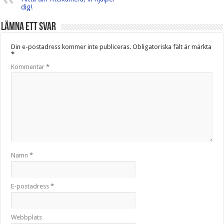
dig!
Lämna ett svar
Din e-postadress kommer inte publiceras.
Obligatoriska fält är märkta
*
Kommentar
*
Namn
*
E-postadress
*
Webbplats