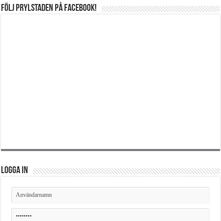
Följ Prylstaden på Facebook!
Logga in