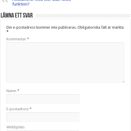
funktion?
Lämna ett svar
Din e-postadress kommer inte publiceras.
Obligatoriska fält är märkta
*
Kommentar
*
Namn
*
E-postadress
*
Webbplats